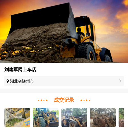
刘建军网上车店
湖北省随州市
成交记录