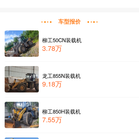
车型报价
柳工50CN装载机
3.78万
龙工855N装载机
9.18万
柳工850H装载机
7.55万