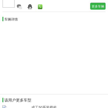
更多车辆
车辆详情
该用户更多车型
成工50系装载机